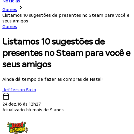
Notícias
Games
Listamos 10 sugestões de presentes no Steam para você e
seus amigos
Games
Listamos 10 sugestões de
presentes no Steam para você e
seus amigos
Ainda dá tempo de fazer as compras de Natal!
Jefferson Sato
24.dez.16 às 12h27
Atualizado há mais de 9 anos