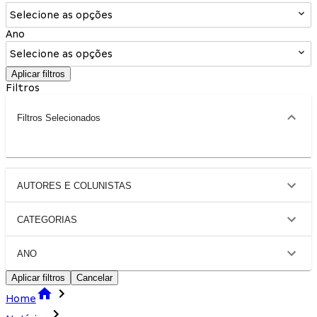
Selecione as opções
Ano
Selecione as opções
Aplicar filtros
Filtros
Filtros Selecionados
AUTORES E COLUNISTAS
CATEGORIAS
ANO
Aplicar filtros
Cancelar
Home