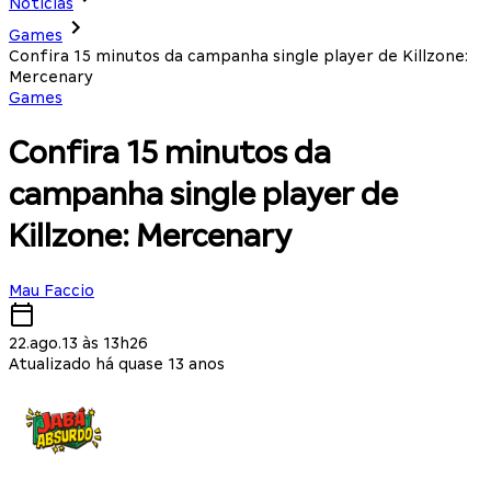
Notícias
Games
Confira 15 minutos da campanha single player de Killzone:
Mercenary
Games
Confira 15 minutos da
campanha single player de
Killzone: Mercenary
Mau Faccio
22.ago.13 às 13h26
Atualizado há quase 13 anos