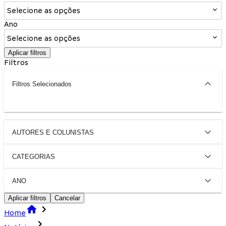
Selecione as opções
Ano
Selecione as opções
Aplicar filtros
Filtros
Filtros Selecionados
AUTORES E COLUNISTAS
CATEGORIAS
ANO
Aplicar filtros
Cancelar
Home