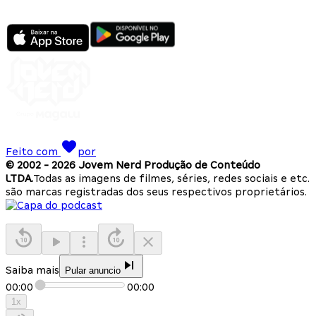
Feito com
por
© 2002 -
2026
Jovem Nerd Produção de Conteúdo
LTDA.
Todas as imagens de filmes, séries, redes sociais e etc.
são marcas registradas dos seus respectivos proprietários.
Saiba mais
Pular anuncio
00:00
00:00
1
x