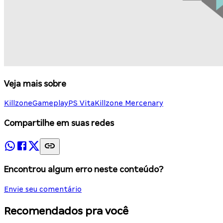
Veja mais sobre
Killzone
Gameplay
PS Vita
Killzone Mercenary
Compartilhe em suas redes
Encontrou algum erro neste conteúdo?
Envie seu comentário
Recomendados pra você