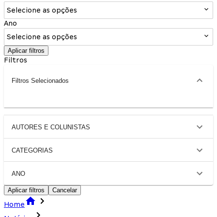
Selecione as opções
Ano
Selecione as opções
Aplicar filtros
Filtros
Filtros Selecionados
AUTORES E COLUNISTAS
CATEGORIAS
ANO
Aplicar filtros
Cancelar
Home