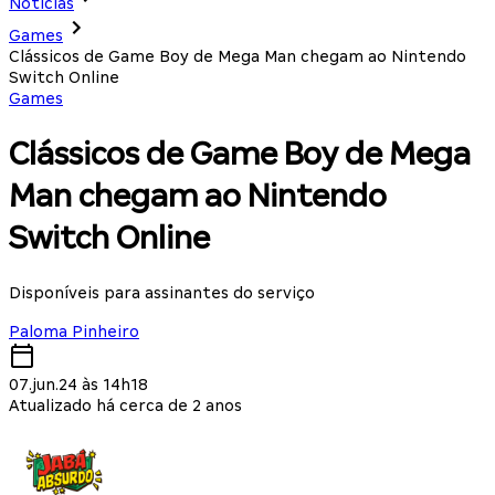
Notícias
Games
Clássicos de Game Boy de Mega Man chegam ao Nintendo
Switch Online
Games
Clássicos de Game Boy de Mega
Man chegam ao Nintendo
Switch Online
Disponíveis para assinantes do serviço
Paloma Pinheiro
07.jun.24 às 14h18
Atualizado há cerca de 2 anos