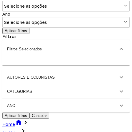
Selecione as opções
Ano
Selecione as opções
Aplicar filtros
Filtros
Filtros Selecionados
AUTORES E COLUNISTAS
CATEGORIAS
ANO
Aplicar filtros
Cancelar
Home