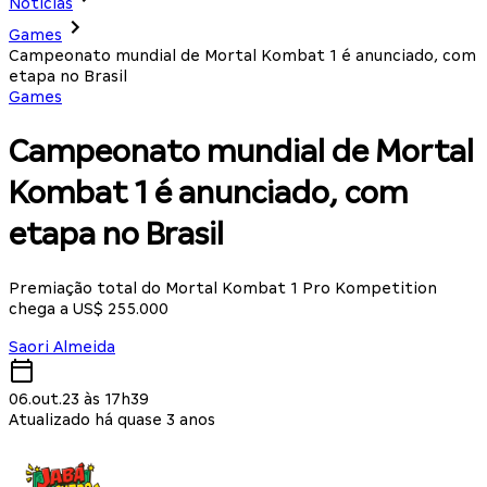
Notícias
Games
Campeonato mundial de Mortal Kombat 1 é anunciado, com
etapa no Brasil
Games
Campeonato mundial de Mortal
Kombat 1 é anunciado, com
etapa no Brasil
Premiação total do Mortal Kombat 1 Pro Kompetition
chega a US$ 255.000
Saori Almeida
06.out.23 às 17h39
Atualizado há quase 3 anos