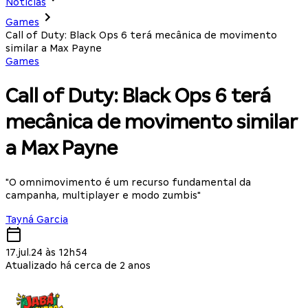
Notícias
Games
Call of Duty: Black Ops 6 terá mecânica de movimento
similar a Max Payne
Games
Call of Duty: Black Ops 6 terá
mecânica de movimento similar
a Max Payne
"O omnimovimento é um recurso fundamental da
campanha, multiplayer e modo zumbis"
Tayná Garcia
17.jul.24 às 12h54
Atualizado há cerca de 2 anos