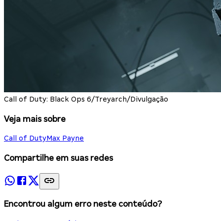
Call of Duty: Black Ops 6/Treyarch/Divulgação
Veja mais sobre
Call of Duty
Max Payne
Compartilhe em suas redes
Encontrou algum erro neste conteúdo?