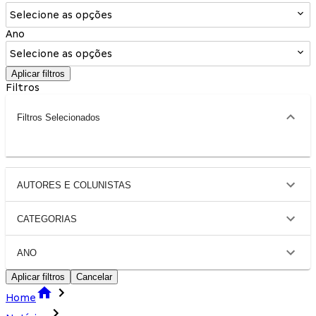
Selecione as opções
Ano
Selecione as opções
Aplicar filtros
Filtros
Filtros Selecionados
AUTORES E COLUNISTAS
CATEGORIAS
ANO
Aplicar filtros
Cancelar
Home