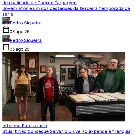
de dualidade de Daeron Targaryen
Jovem ator é um dos destaques da terceira temporada da
série
Pedro Siqueira
03.ago.26
Pedro Siqueira
03.ago.26
Informe Publicitário
Stuart Não Consegue Salvar o Universo expande a franquia