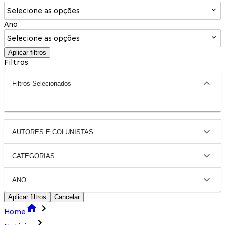
Selecione as opções
Ano
Selecione as opções
Aplicar filtros
Filtros
Filtros Selecionados
AUTORES E COLUNISTAS
CATEGORIAS
ANO
Aplicar filtros
Cancelar
Home