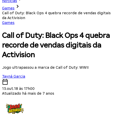
Notícias
Games
Call of Duty: Black Ops 4 quebra recorde de vendas digitais
da Activision
Games
Call of Duty: Black Ops 4 quebra
recorde de vendas digitais da
Activision
Jogo ultrapassou a marca de Call of Duty: WWII
Tayná Garcia
15.out.18 às 17h00
Atualizado há mais de 7 anos