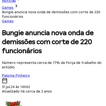
Notícias
Games
Bungie anuncia nova onda de demissões com corte de 220
funcionários
Games
Bungie anuncia nova onda de
demissões com corte de 220
funcionários
Número representa cerca de 17% da força de trabalho do
estúdio
Paloma Pinheiro
31.jul.24 às 14h02
Atualizado há cerca de 2 anos