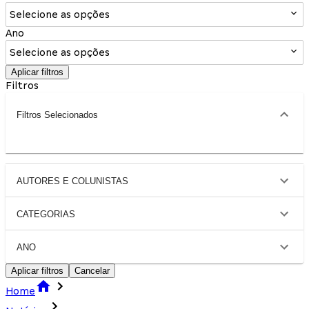
Selecione as opções
Ano
Selecione as opções
Aplicar filtros
Filtros
Filtros Selecionados
AUTORES E COLUNISTAS
CATEGORIAS
ANO
Aplicar filtros
Cancelar
Home