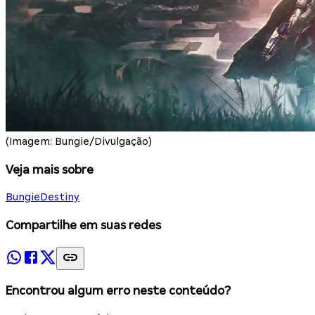
(Imagem: Bungie/Divulgação)
Veja mais sobre
Bungie
Destiny
Compartilhe em suas redes
Encontrou algum erro neste conteúdo?