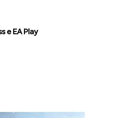
s e EA Play