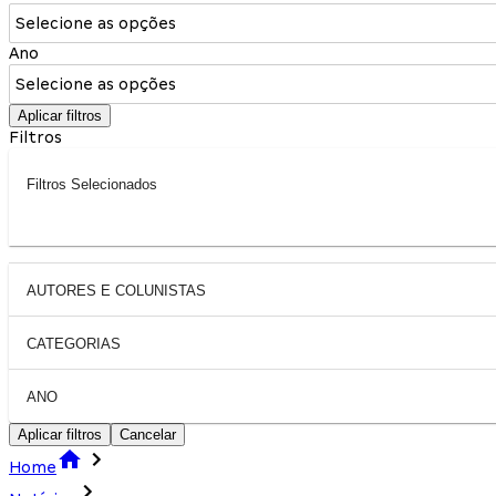
Selecione as opções
Ano
Selecione as opções
Aplicar filtros
Filtros
Filtros Selecionados
AUTORES E COLUNISTAS
CATEGORIAS
ANO
Aplicar filtros
Cancelar
Home