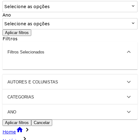
Selecione as opções
Ano
Selecione as opções
Aplicar filtros
Filtros
Filtros Selecionados
AUTORES E COLUNISTAS
CATEGORIAS
ANO
Aplicar filtros
Cancelar
Home