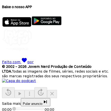
Baixe o nosso APP
Feito com
por
© 2002 -
2026
Jovem Nerd Produção de Conteúdo
LTDA.
Todas as imagens de filmes, séries, redes sociais e etc.
são marcas registradas dos seus respectivos proprietários.
Saiba mais
Pular anuncio
00:00
00:00