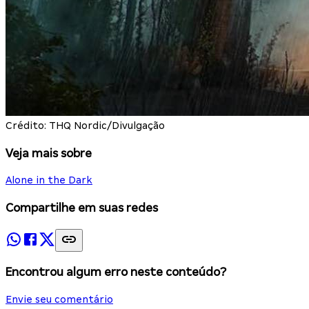
Crédito: THQ Nordic/Divulgação
Veja mais sobre
Alone in the Dark
Compartilhe em suas redes
Encontrou algum erro neste conteúdo?
Envie seu comentário