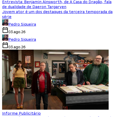
Entrevista: Benjamin Ainsworth, de A Casa do Dragão, fala
de dualidade de Daeron Targaryen
Jovem ator é um dos destaques da terceira temporada da
série
Pedro Siqueira
03.ago.26
Pedro Siqueira
03.ago.26
Informe Publicitário