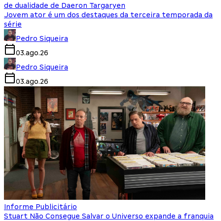
de dualidade de Daeron Targaryen
Jovem ator é um dos destaques da terceira temporada da
série
Pedro Siqueira
03.ago.26
Pedro Siqueira
03.ago.26
Informe Publicitário
Stuart Não Consegue Salvar o Universo expande a franquia