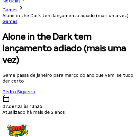
Notícias
Games
Alone in the Dark tem lançamento adiado (mais uma vez)
Games
Alone in the Dark tem
lançamento adiado (mais uma
vez)
Game passa de janeiro para março do ano que vem, se tudo
der certo
Pedro Siqueira
07.dez.23 às 13h35
Atualizado há mais de 2 anos