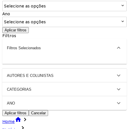
Selecione as opções
Ano
Selecione as opções
Aplicar filtros
Filtros
Filtros Selecionados
AUTORES E COLUNISTAS
CATEGORIAS
ANO
Aplicar filtros
Cancelar
Home