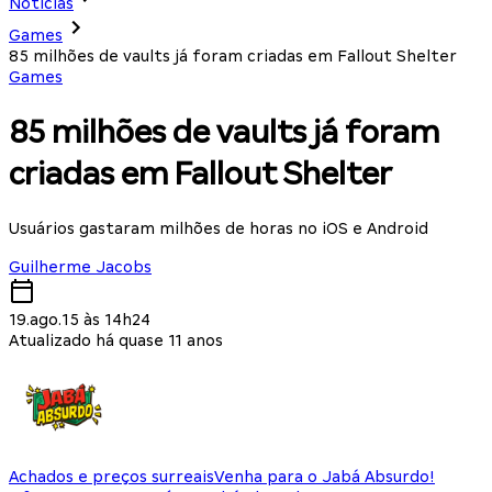
Notícias
Games
85 milhões de vaults já foram criadas em Fallout Shelter
Games
85 milhões de vaults já foram
criadas em Fallout Shelter
Usuários gastaram milhões de horas no iOS e Android
Guilherme Jacobs
19.ago.15 às 14h24
Atualizado há quase 11 anos
Achados e preços surreais
Venha para o Jabá Absurdo!