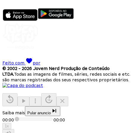
Feito com
por
© 2002 -
2026
Jovem Nerd Produção de Conteúdo
LTDA.
Todas as imagens de filmes, séries, redes sociais e etc.
são marcas registradas dos seus respectivos proprietários.
Saiba mais
Pular anuncio
00:00
00:00
1
x