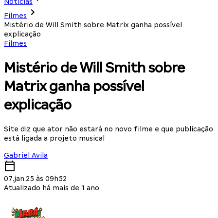
Notícias
Filmes
Mistério de Will Smith sobre Matrix ganha possível
explicação
Filmes
Mistério de Will Smith sobre
Matrix ganha possível
explicação
Site diz que ator não estará no novo filme e que publicação
está ligada a projeto musical
Gabriel Avila
07.jan.25 às 09h52
Atualizado há mais de 1 ano