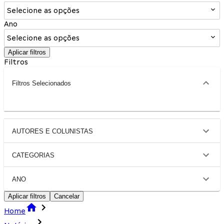
Selecione as opções
Ano
Selecione as opções
Aplicar filtros
Filtros
Filtros Selecionados
AUTORES E COLUNISTAS
CATEGORIAS
ANO
Aplicar filtros
Cancelar
Home