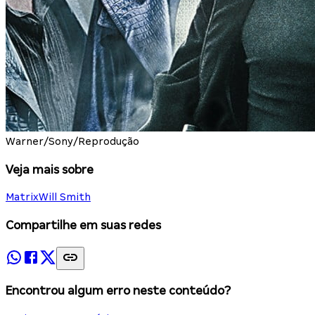
Warner/Sony/Reprodução
Veja mais sobre
Matrix
Will Smith
Compartilhe em suas redes
Encontrou algum erro neste conteúdo?