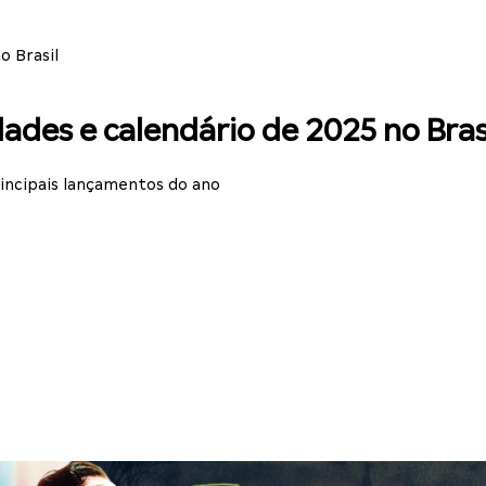
o Brasil
ades e calendário de 2025 no Bras
incipais lançamentos do ano