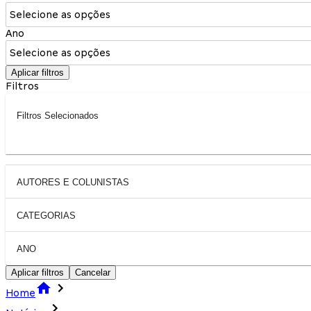
Selecione as opções
Ano
Selecione as opções
Aplicar filtros
Filtros
Filtros Selecionados
AUTORES E COLUNISTAS
CATEGORIAS
ANO
Aplicar filtros
Cancelar
Home