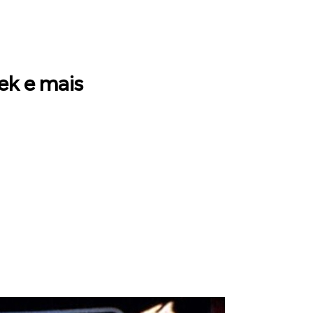
ek e mais