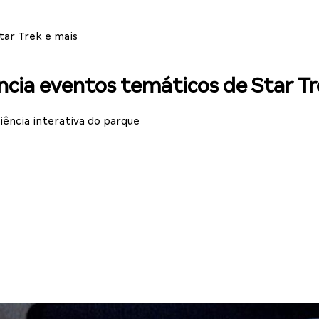
tar Trek e mais
ncia eventos temáticos de Star Tr
iência interativa do parque