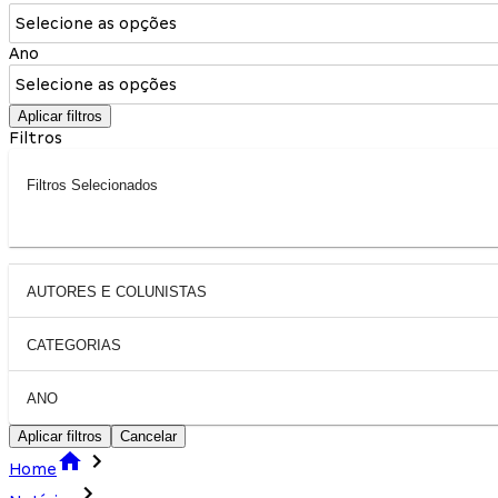
Selecione as opções
Ano
Selecione as opções
Aplicar filtros
Filtros
Filtros Selecionados
AUTORES E COLUNISTAS
CATEGORIAS
ANO
Aplicar filtros
Cancelar
Home