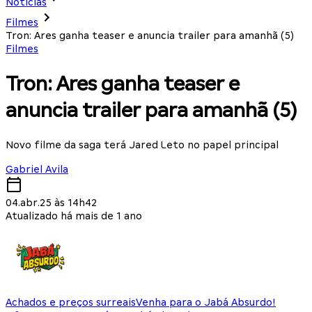
Notícias
Filmes
Tron: Ares ganha teaser e anuncia trailer para amanhã (5)
Filmes
Tron: Ares ganha teaser e
anuncia trailer para amanhã (5)
Novo filme da saga terá Jared Leto no papel principal
Gabriel Avila
04.abr.25 às 14h42
Atualizado há mais de 1 ano
Achados e preços surreais
Venha para o Jabá Absurdo!