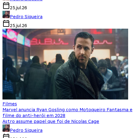
25.jul.26
Pedro Siqueira
25.jul.26
Filmes
Marvel anuncia Ryan Gosling como Motoqueiro Fantasma e
filme do anti-herói em 2028
Astro assume papel que foi de Nicolas Cage
Pedro Siqueira