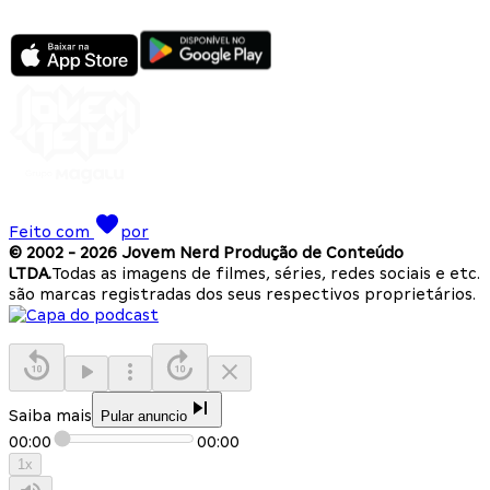
Feito com
por
© 2002 -
2026
Jovem Nerd Produção de Conteúdo
LTDA.
Todas as imagens de filmes, séries, redes sociais e etc.
são marcas registradas dos seus respectivos proprietários.
Saiba mais
Pular anuncio
00:00
00:00
1
x