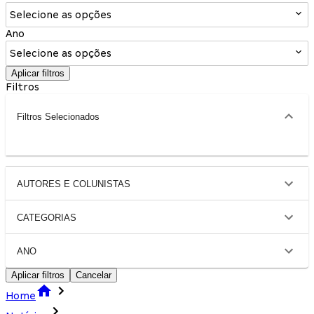
Selecione as opções
Ano
Selecione as opções
Aplicar filtros
Filtros
Filtros Selecionados
AUTORES E COLUNISTAS
CATEGORIAS
ANO
Aplicar filtros
Cancelar
Home