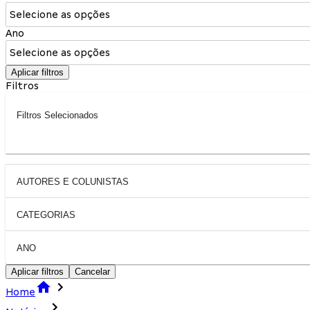
Selecione as opções
Ano
Selecione as opções
Aplicar filtros
Filtros
Filtros Selecionados
AUTORES E COLUNISTAS
CATEGORIAS
ANO
Aplicar filtros
Cancelar
Home