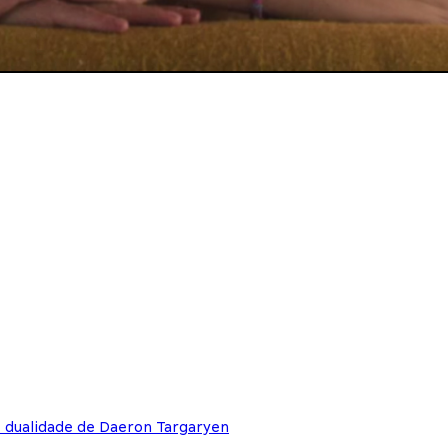
e dualidade de Daeron Targaryen