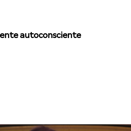
lmente autoconsciente