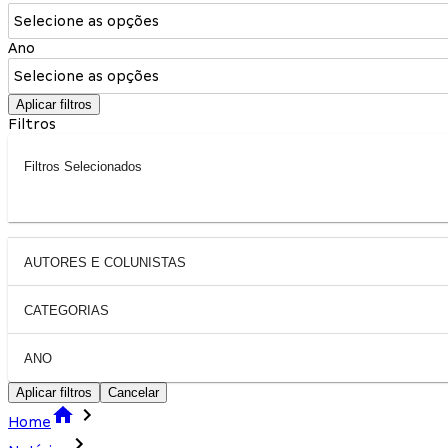
Selecione as opções
Ano
Selecione as opções
Aplicar filtros
Filtros
Filtros Selecionados
AUTORES E COLUNISTAS
CATEGORIAS
ANO
Aplicar filtros
Cancelar
Home