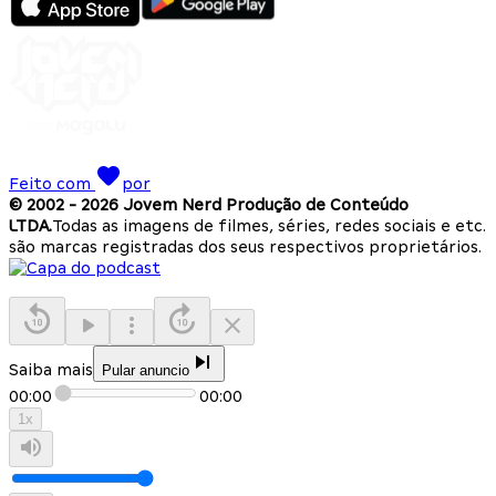
Feito com
por
© 2002 -
2026
Jovem Nerd Produção de Conteúdo
LTDA.
Todas as imagens de filmes, séries, redes sociais e etc.
são marcas registradas dos seus respectivos proprietários.
Saiba mais
Pular anuncio
00:00
00:00
1
x