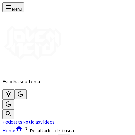
Menu
Escolha seu tema:
Podcasts
Notícias
Vídeos
Home
Resultados de busca