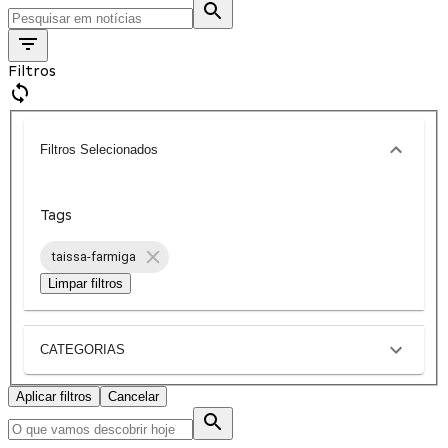
Filtros
Filtros Selecionados
Tags
taissa-farmiga
Limpar filtros
CATEGORIAS
Aplicar filtros
Cancelar