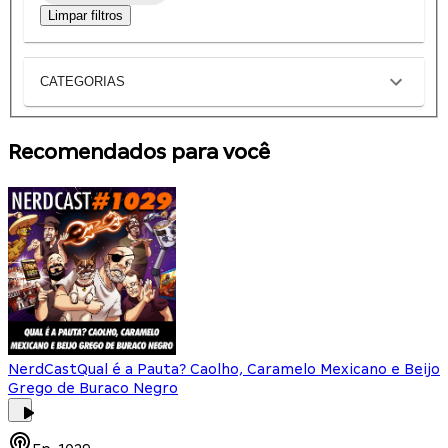
Limpar filtros
CATEGORIAS
Recomendados para você
NerdCast
Qual é a Pauta? Caolho, Caramelo Mexicano e Beijo
Grego de Buraco Negro