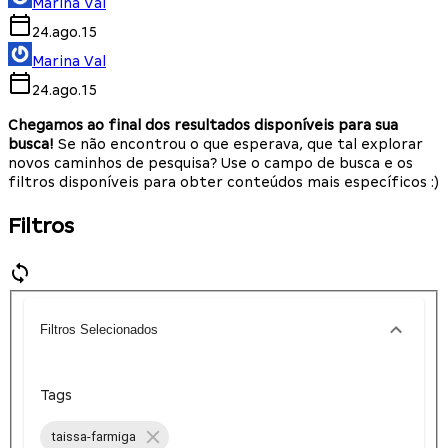
Marina Val
24.ago.15
Marina Val
24.ago.15
Chegamos ao final dos resultados disponíveis para sua
busca!
Se não encontrou o que esperava, que tal explorar
novos caminhos de pesquisa? Use o campo de busca e os
filtros disponíveis para obter conteúdos mais específicos :)
Filtros
Filtros Selecionados
Tags
taissa-farmiga