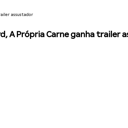
ailer assustador
, A Própria Carne ganha trailer 