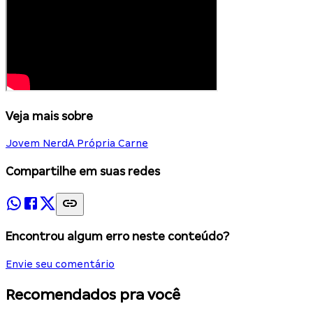
Veja mais sobre
Jovem Nerd
A Própria Carne
Compartilhe em suas redes
Encontrou algum erro neste conteúdo?
Envie seu comentário
Recomendados pra você