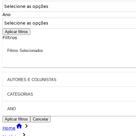
Selecione as opções
Ano
Selecione as opções
Aplicar filtros
Filtros
Filtros Selecionados
AUTORES E COLUNISTAS
CATEGORIAS
ANO
Aplicar filtros
Cancelar
Home