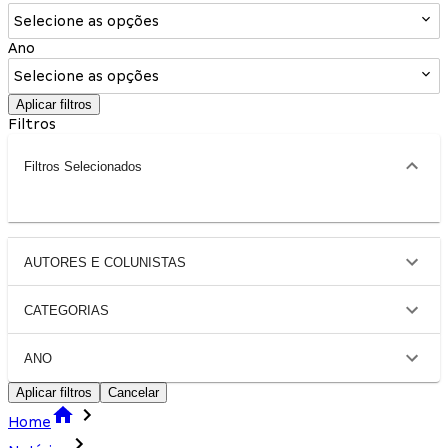
Selecione as opções
Ano
Selecione as opções
Aplicar filtros
Filtros
Filtros Selecionados
AUTORES E COLUNISTAS
CATEGORIAS
ANO
Aplicar filtros
Cancelar
Home