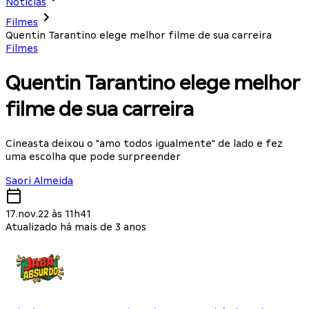
Notícias
Filmes
Quentin Tarantino elege melhor filme de sua carreira
Filmes
Quentin Tarantino elege melhor
filme de sua carreira
Cineasta deixou o "amo todos igualmente" de lado e fez
uma escolha que pode surpreender
Saori Almeida
17.nov.22 às 11h41
Atualizado há mais de 3 anos