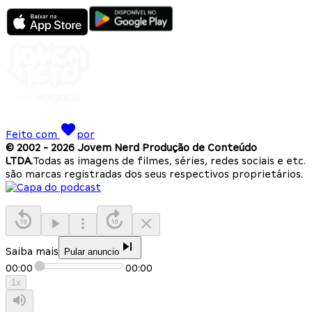
Feito com
por
© 2002 -
2026
Jovem Nerd Produção de Conteúdo
LTDA.
Todas as imagens de filmes, séries, redes sociais e etc.
são marcas registradas dos seus respectivos proprietários.
Saiba mais
Pular anuncio
00:00
00:00
1
x