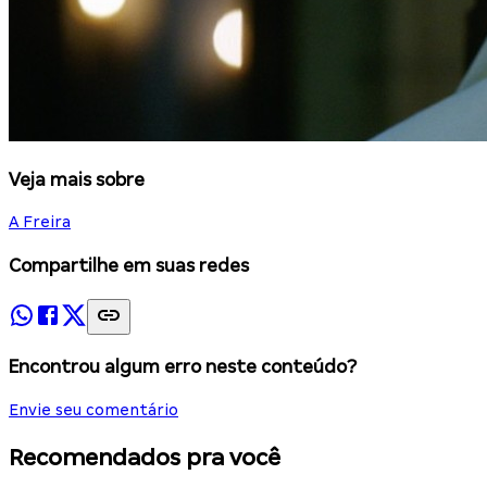
Veja mais sobre
A Freira
Compartilhe em suas redes
Encontrou algum erro neste conteúdo?
Envie seu comentário
Recomendados pra você