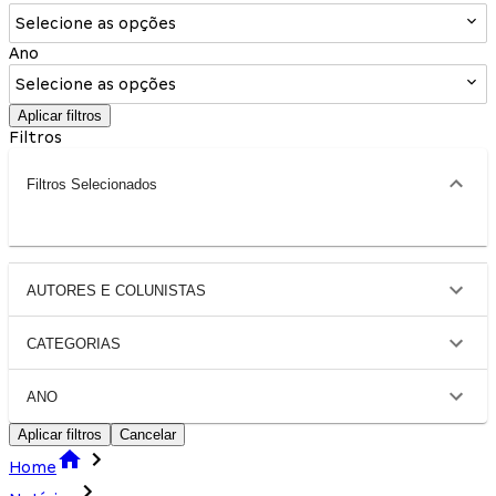
Selecione as opções
Ano
Selecione as opções
Aplicar filtros
Filtros
Filtros Selecionados
AUTORES E COLUNISTAS
CATEGORIAS
ANO
Aplicar filtros
Cancelar
Home