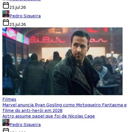
25.jul.26
Pedro Siqueira
25.jul.26
Filmes
Marvel anuncia Ryan Gosling como Motoqueiro Fantasma e
filme do anti-herói em 2028
Astro assume papel que foi de Nicolas Cage
Pedro Siqueira