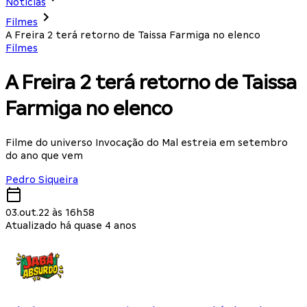
Notícias
Filmes
A Freira 2 terá retorno de Taissa Farmiga no elenco
Filmes
A Freira 2 terá retorno de Taissa
Farmiga no elenco
Filme do universo Invocação do Mal estreia em setembro
do ano que vem
Pedro Siqueira
03.out.22 às 16h58
Atualizado há quase 4 anos