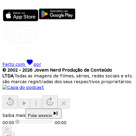
Feito com
por
© 2002 -
2026
Jovem Nerd Produção de Conteúdo
LTDA.
Todas as imagens de filmes, séries, redes sociais e etc.
são marcas registradas dos seus respectivos proprietários.
Saiba mais
Pular anuncio
00:00
00:00
1
x