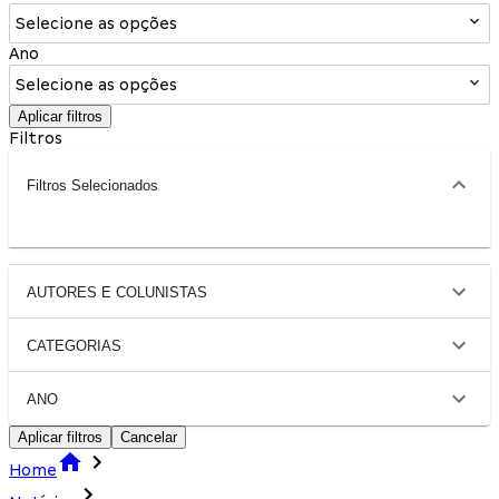
Selecione as opções
Ano
Selecione as opções
Aplicar filtros
Filtros
Filtros Selecionados
AUTORES E COLUNISTAS
CATEGORIAS
ANO
Aplicar filtros
Cancelar
Home