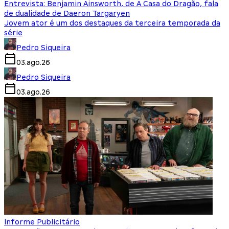
Entrevista: Benjamin Ainsworth, de A Casa do Dragão, fala
de dualidade de Daeron Targaryen
Jovem ator é um dos destaques da terceira temporada da
série
Pedro Siqueira
03.ago.26
Pedro Siqueira
03.ago.26
Informe Publicitário