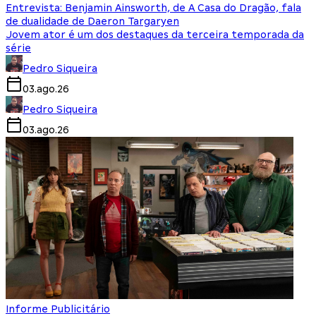
Entrevista: Benjamin Ainsworth, de A Casa do Dragão, fala
de dualidade de Daeron Targaryen
Jovem ator é um dos destaques da terceira temporada da
série
Pedro Siqueira
03.ago.26
Pedro Siqueira
03.ago.26
Informe Publicitário