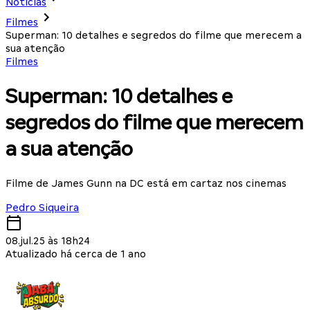
Notícias
Filmes
Superman: 10 detalhes e segredos do filme que merecem a
sua atenção
Filmes
Superman: 10 detalhes e
segredos do filme que merecem
a sua atenção
Filme de James Gunn na DC está em cartaz nos cinemas
Pedro Siqueira
08.jul.25 às 18h24
Atualizado há cerca de 1 ano