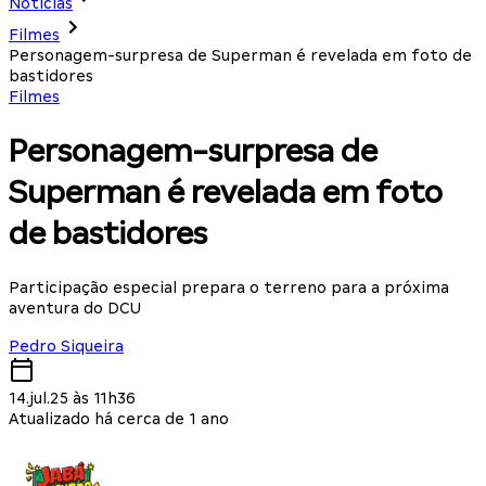
Notícias
Filmes
Personagem-surpresa de Superman é revelada em foto de
bastidores
Filmes
Personagem-surpresa de
Superman é revelada em foto
de bastidores
Participação especial prepara o terreno para a próxima
aventura do DCU
Pedro Siqueira
14.jul.25 às 11h36
Atualizado há cerca de 1 ano