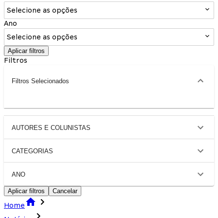
Selecione as opções
Ano
Selecione as opções
Aplicar filtros
Filtros
Filtros Selecionados
AUTORES E COLUNISTAS
CATEGORIAS
ANO
Aplicar filtros
Cancelar
Home