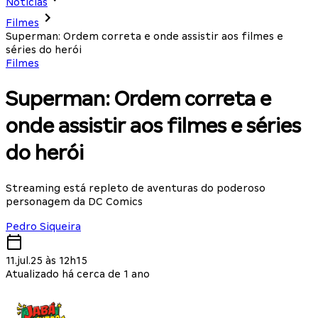
Notícias
Filmes
Superman: Ordem correta e onde assistir aos filmes e
séries do herói
Filmes
Superman: Ordem correta e
onde assistir aos filmes e séries
do herói
Streaming está repleto de aventuras do poderoso
personagem da DC Comics
Pedro Siqueira
11.jul.25 às 12h15
Atualizado há cerca de 1 ano