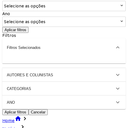
Selecione as opções
Ano
Selecione as opções
Aplicar filtros
Filtros
Filtros Selecionados
AUTORES E COLUNISTAS
CATEGORIAS
ANO
Aplicar filtros
Cancelar
Home