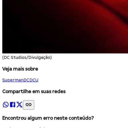
(DC Studios/Divulgação)
Veja mais sobre
Superman
DC
DCU
Compartilhe em suas redes
Encontrou algum erro neste conteúdo?