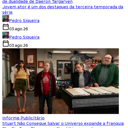
de dualidade de Daeron Targaryen
Jovem ator é um dos destaques da terceira temporada da
série
Pedro Siqueira
03.ago.26
Pedro Siqueira
03.ago.26
Informe Publicitário
Stuart Não Consegue Salvar o Universo expande a franquia