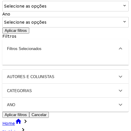
Selecione as opções
Ano
Selecione as opções
Aplicar filtros
Filtros
Filtros Selecionados
AUTORES E COLUNISTAS
CATEGORIAS
ANO
Aplicar filtros
Cancelar
Home