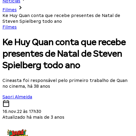
Notícias
Filmes
Ke Huy Quan conta que recebe presentes de Natal de
Steven Spielberg todo ano
Filmes
Ke Huy Quan conta que recebe
presentes de Natal de Steven
Spielberg todo ano
Cineasta foi responsável pelo primeiro trabalho de Quan
no cinema, há 38 anos
Saori Almeida
16.nov.22 às 17h30
Atualizado há mais de 3 anos