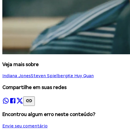
Veja mais sobre
Indiana Jones
Steven Spielberg
Ke Huy Quan
Compartilhe em suas redes
Encontrou algum erro neste conteúdo?
Envie seu comentário