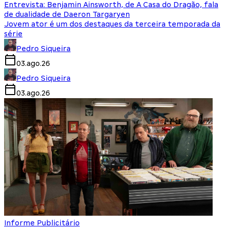
Entrevista: Benjamin Ainsworth, de A Casa do Dragão, fala
de dualidade de Daeron Targaryen
Jovem ator é um dos destaques da terceira temporada da
série
Pedro Siqueira
03.ago.26
Pedro Siqueira
03.ago.26
Informe Publicitário