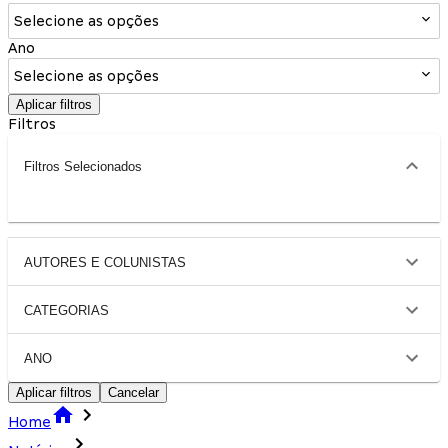
Selecione as opções
Ano
Selecione as opções
Aplicar filtros
Filtros
Filtros Selecionados
AUTORES E COLUNISTAS
CATEGORIAS
ANO
Aplicar filtros
Cancelar
Home