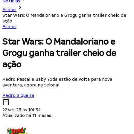
Notícias
Filmes
Star Wars: O Mandaloriano e Grogu ganha trailer cheio de
ação
Filmes
Star Wars: O Mandaloriano e
Grogu ganha trailer cheio de
ação
Pedro Pascal e Baby Yoda estão de volta para nova
aventura, agora na telona!
Pedro Siqueira
22.set.25 às 10h34
Atualizado há 11 meses