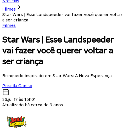
Notícias
Filmes
Star Wars | Esse Landspeeder vai fazer você querer voltar
a ser criança
Filmes
Star Wars | Esse Landspeeder
vai fazer você querer voltar a
ser criança
Brinquedo inspirado em Star Wars: A Nova Esperança
Priscila Ganiko
26.jul.17 às 15h01
Atualizado há cerca de 9 anos