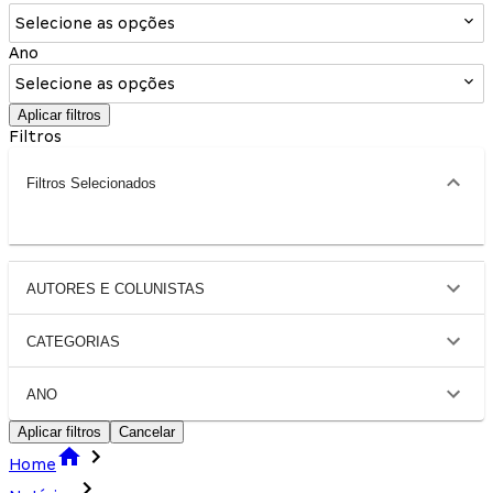
Selecione as opções
Ano
Selecione as opções
Aplicar filtros
Filtros
Filtros Selecionados
AUTORES E COLUNISTAS
CATEGORIAS
ANO
Aplicar filtros
Cancelar
Home