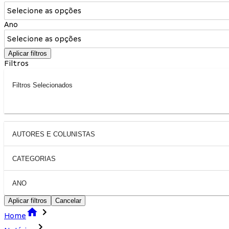
Selecione as opções
Ano
Selecione as opções
Aplicar filtros
Filtros
Filtros Selecionados
AUTORES E COLUNISTAS
CATEGORIAS
ANO
Aplicar filtros
Cancelar
Home