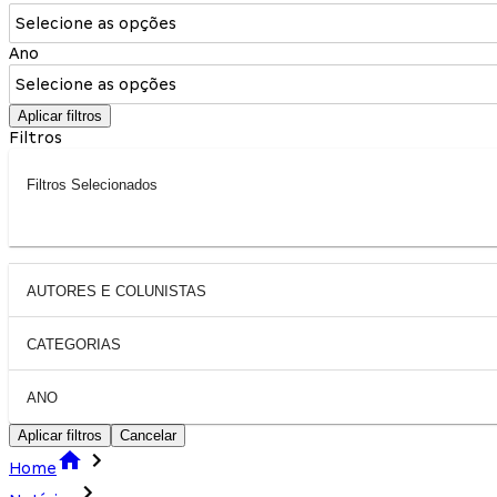
Selecione as opções
Ano
Selecione as opções
Aplicar filtros
Filtros
Filtros Selecionados
AUTORES E COLUNISTAS
CATEGORIAS
ANO
Aplicar filtros
Cancelar
Home