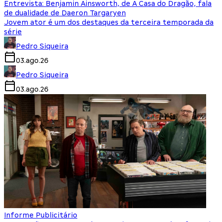
Entrevista: Benjamin Ainsworth, de A Casa do Dragão, fala
de dualidade de Daeron Targaryen
Jovem ator é um dos destaques da terceira temporada da
série
Pedro Siqueira
03.ago.26
Pedro Siqueira
03.ago.26
Informe Publicitário