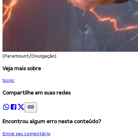
(Paramount/Divulgação)
Veja mais sobre
Sonic
Compartilhe em suas redes
Encontrou algum erro neste conteúdo?
Envie seu comentário