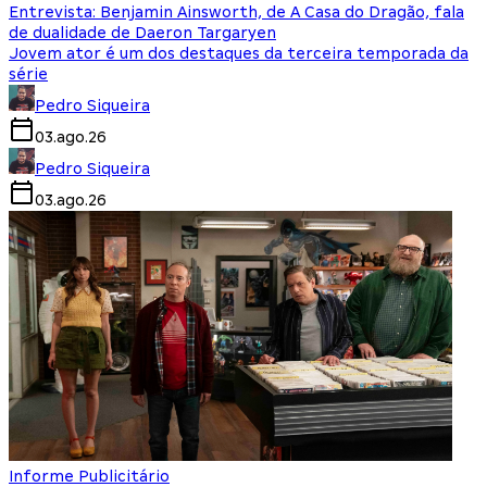
Entrevista: Benjamin Ainsworth, de A Casa do Dragão, fala
de dualidade de Daeron Targaryen
Jovem ator é um dos destaques da terceira temporada da
série
Pedro Siqueira
03.ago.26
Pedro Siqueira
03.ago.26
Informe Publicitário