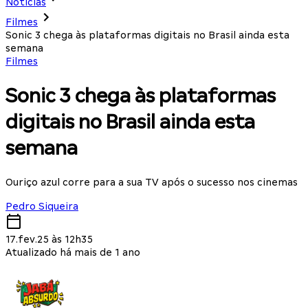
Notícias
Filmes
Sonic 3 chega às plataformas digitais no Brasil ainda esta
semana
Filmes
Sonic 3 chega às plataformas
digitais no Brasil ainda esta
semana
Ouriço azul corre para a sua TV após o sucesso nos cinemas
Pedro Siqueira
17.fev.25 às 12h35
Atualizado há mais de 1 ano