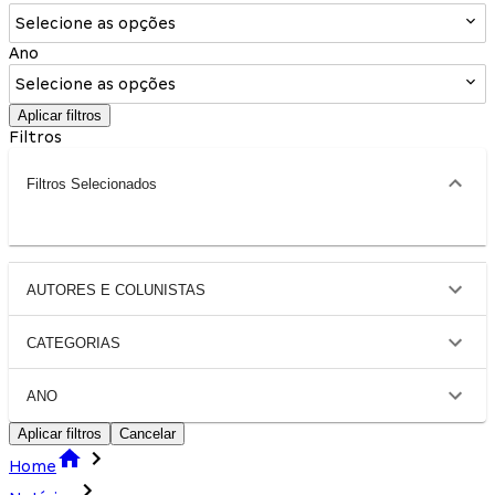
Selecione as opções
Ano
Selecione as opções
Aplicar filtros
Filtros
Filtros Selecionados
AUTORES E COLUNISTAS
CATEGORIAS
ANO
Aplicar filtros
Cancelar
Home