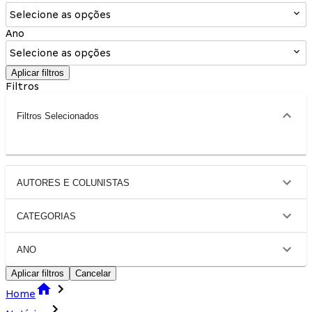
Selecione as opções
Ano
Selecione as opções
Aplicar filtros
Filtros
Filtros Selecionados
AUTORES E COLUNISTAS
CATEGORIAS
ANO
Aplicar filtros
Cancelar
Home