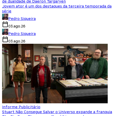
de dualidade de Daeron Targaryen
Jovem ator é um dos destaques da terceira temporada da
série
Pedro Siqueira
03.ago.26
Pedro Siqueira
03.ago.26
Informe Publicitário
Stuart Não Consegue Salvar o Universo expande a franquia