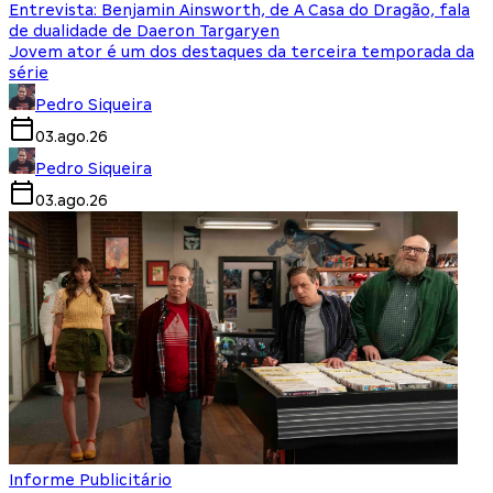
Entrevista: Benjamin Ainsworth, de A Casa do Dragão, fala
de dualidade de Daeron Targaryen
Jovem ator é um dos destaques da terceira temporada da
série
Pedro Siqueira
03.ago.26
Pedro Siqueira
03.ago.26
Informe Publicitário