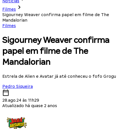
Notícias
Filmes
Sigourney Weaver confirma papel em filme de The
Mandalorian
Filmes
Sigourney Weaver confirma
papel em filme de The
Mandalorian
Estrela de Alien e Avatar já até conheceu o fofo Grogu
Pedro Siqueira
28.ago.24 às 11h29
Atualizado há quase 2 anos