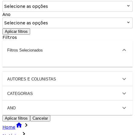
Selecione as opções
Ano
Selecione as opções
Aplicar filtros
Filtros
Filtros Selecionados
AUTORES E COLUNISTAS
CATEGORIAS
ANO
Aplicar filtros
Cancelar
Home