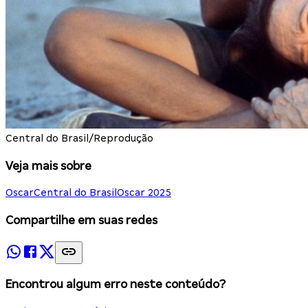
Central do Brasil/Reprodução
Veja mais sobre
Oscar
Central do Brasil
Oscar 2025
Compartilhe em suas redes
Encontrou algum erro neste conteúdo?