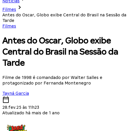
Notícias
Filmes
Antes do Oscar, Globo exibe Central do Brasil na Sessão da
Tarde
Filmes
Antes do Oscar, Globo exibe
Central do Brasil na Sessão da
Tarde
Filme de 1998 é comandado por Walter Salles e
protagonizado por Fernanda Montenegro
Tayná Garcia
28.fev.25 às 11h23
Atualizado há mais de 1 ano