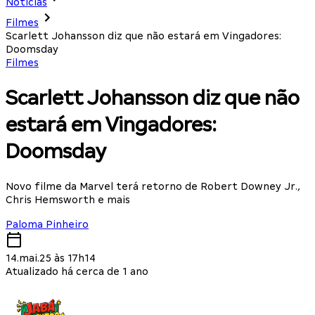
Notícias
Filmes
Scarlett Johansson diz que não estará em Vingadores:
Doomsday
Filmes
Scarlett Johansson diz que não
estará em Vingadores:
Doomsday
Novo filme da Marvel terá retorno de Robert Downey Jr.,
Chris Hemsworth e mais
Paloma Pinheiro
14.mai.25 às 17h14
Atualizado há cerca de 1 ano