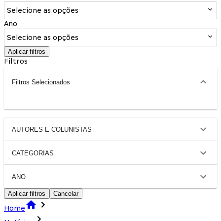
Selecione as opções
Ano
Selecione as opções
Aplicar filtros
Filtros
Filtros Selecionados
AUTORES E COLUNISTAS
CATEGORIAS
ANO
Aplicar filtros
Cancelar
Home