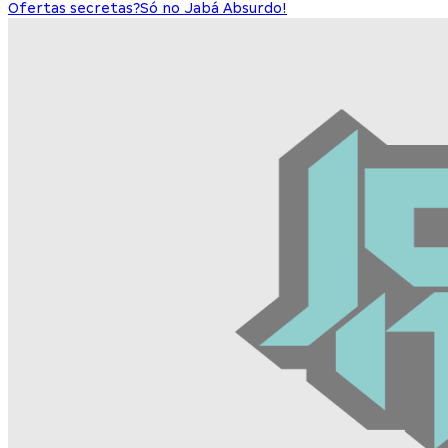
Ofertas secretas?
Só no Jabá Absurdo!