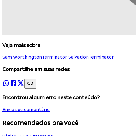
Veja mais sobre
Sam Worthington
Terminator Salvation
Terminator
Compartilhe em suas redes
Encontrou algum erro neste conteúdo?
Envie seu comentário
Recomendados pra você