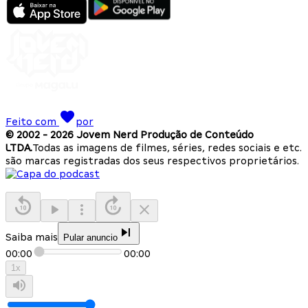
Feito com
por
© 2002 -
2026
Jovem Nerd Produção de Conteúdo
LTDA.
Todas as imagens de filmes, séries, redes sociais e etc.
são marcas registradas dos seus respectivos proprietários.
Saiba mais
Pular anuncio
00:00
00:00
1
x