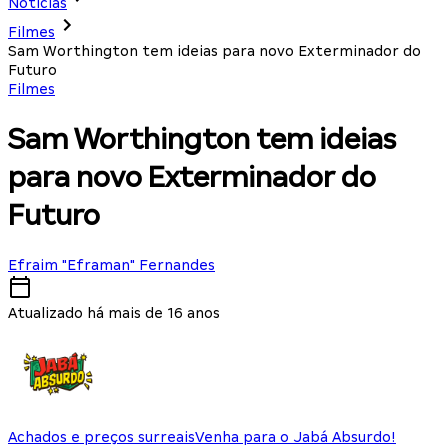
Notícias
Filmes
Sam Worthington tem ideias para novo Exterminador do
Futuro
Filmes
Sam Worthington tem ideias
para novo Exterminador do
Futuro
Efraim "Eframan" Fernandes
Atualizado há mais de 16 anos
Achados e preços surreais
Venha para o Jabá Absurdo!