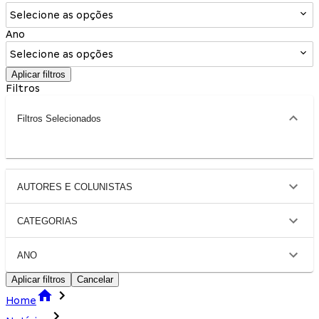
Selecione as opções
Ano
Selecione as opções
Aplicar filtros
Filtros
Filtros Selecionados
AUTORES E COLUNISTAS
CATEGORIAS
ANO
Aplicar filtros
Cancelar
Home