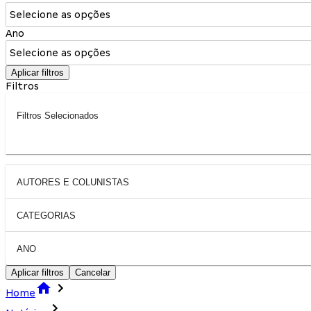
Selecione as opções
Ano
Selecione as opções
Aplicar filtros
Filtros
Filtros Selecionados
AUTORES E COLUNISTAS
CATEGORIAS
ANO
Aplicar filtros
Cancelar
Home