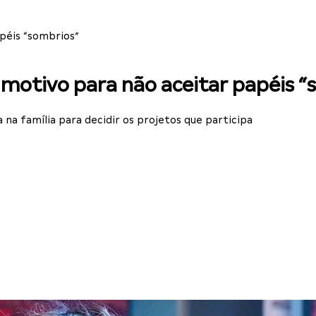
apéis “sombrios”
a motivo para não aceitar papéis 
 na família para decidir os projetos que participa