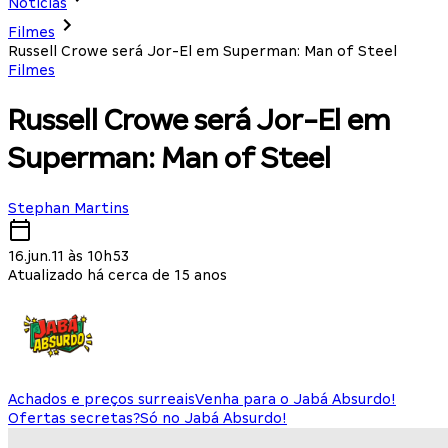
Notícias
Filmes
Russell Crowe será Jor-El em Superman: Man of Steel
Filmes
Russell Crowe será Jor-El em
Superman: Man of Steel
Stephan Martins
16.jun.11 às 10h53
Atualizado há cerca de 15 anos
Achados e preços surreais
Venha para o Jabá Absurdo!
Ofertas secretas?
Só no Jabá Absurdo!