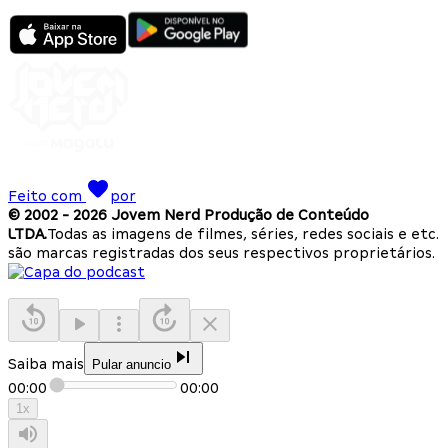
Feito com
por
© 2002 -
2026
Jovem Nerd Produção de Conteúdo
LTDA.
Todas as imagens de filmes, séries, redes sociais e etc.
são marcas registradas dos seus respectivos proprietários.
Saiba mais
Pular anuncio
00:00
00:00
1
x