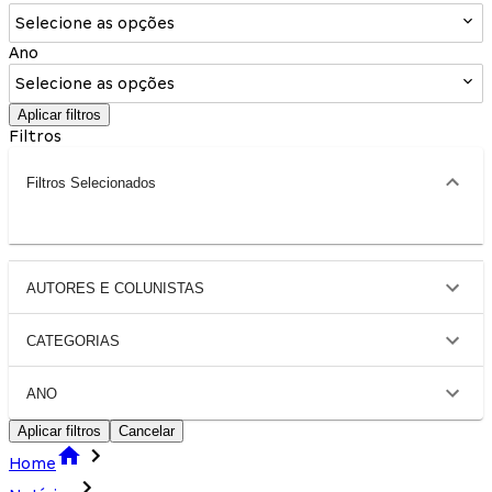
Selecione as opções
Ano
Selecione as opções
Aplicar filtros
Filtros
Filtros Selecionados
AUTORES E COLUNISTAS
CATEGORIAS
ANO
Aplicar filtros
Cancelar
Home