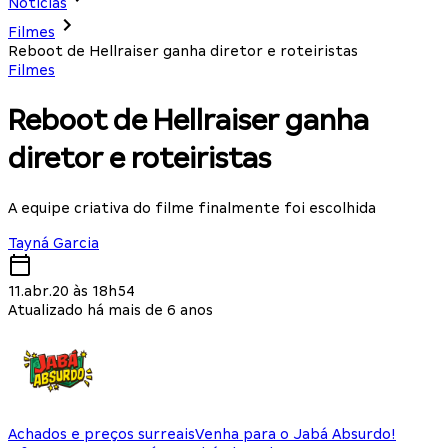
Notícias
Filmes
Reboot de Hellraiser ganha diretor e roteiristas
Filmes
Reboot de Hellraiser ganha
diretor e roteiristas
A equipe criativa do filme finalmente foi escolhida
Tayná Garcia
11.abr.20 às 18h54
Atualizado há mais de 6 anos
Achados e preços surreais
Venha para o Jabá Absurdo!