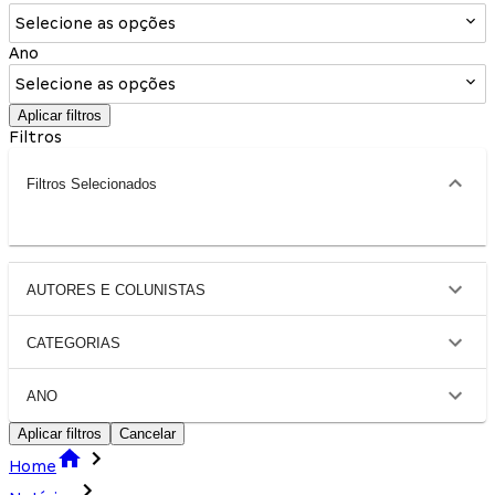
Selecione as opções
Ano
Selecione as opções
Aplicar filtros
Filtros
Filtros Selecionados
AUTORES E COLUNISTAS
CATEGORIAS
ANO
Aplicar filtros
Cancelar
Home