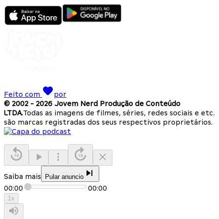
Feito com
por
© 2002 -
2026
Jovem Nerd Produção de Conteúdo
LTDA.
Todas as imagens de filmes, séries, redes sociais e etc.
são marcas registradas dos seus respectivos proprietários.
Saiba mais
Pular anuncio
00:00
00:00
1
x