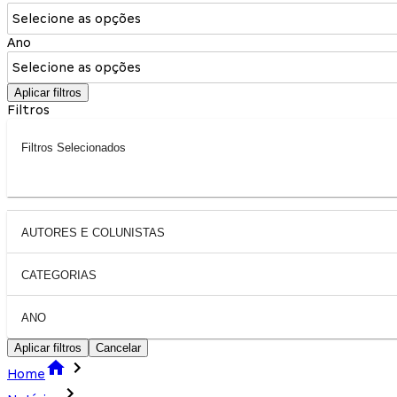
Selecione as opções
Ano
Selecione as opções
Aplicar filtros
Filtros
Filtros Selecionados
AUTORES E COLUNISTAS
CATEGORIAS
ANO
Aplicar filtros
Cancelar
Home