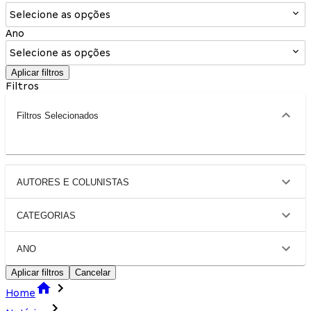
Selecione as opções
Ano
Selecione as opções
Aplicar filtros
Filtros
Filtros Selecionados
AUTORES E COLUNISTAS
CATEGORIAS
ANO
Aplicar filtros
Cancelar
Home