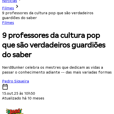
Notícias
Filmes
9 professores da cultura pop que são verdadeiros
guardiões do saber
Filmes
9 professores da cultura pop
que são verdadeiros guardiões
do saber
NerdBunker celebra os mestres que dedicam as vidas a
passar o conhecimento adiante -- das mais variadas formas
Pedro Siqueira
15.out.25 às 10h50
Atualizado há 10 meses