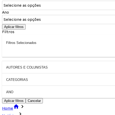
Selecione as opções
Ano
Selecione as opções
Aplicar filtros
Filtros
Filtros Selecionados
AUTORES E COLUNISTAS
CATEGORIAS
ANO
Aplicar filtros
Cancelar
Home