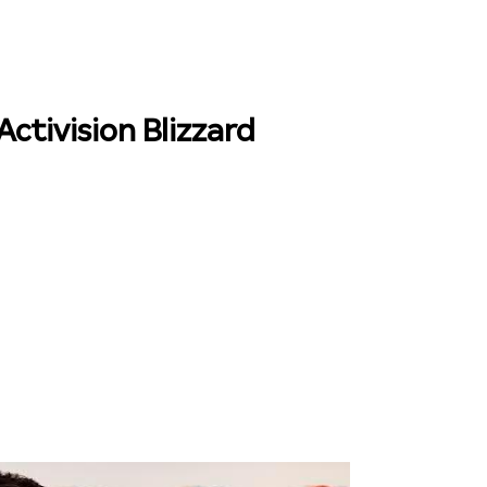
ctivision Blizzard