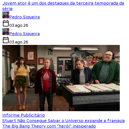
Jovem ator é um dos destaques da terceira temporada da
série
Pedro Siqueira
03.ago.26
Pedro Siqueira
03.ago.26
Informe Publicitário
Stuart Não Consegue Salvar o Universo expande a franquia
The Big Bang Theory com “herói” inesperado