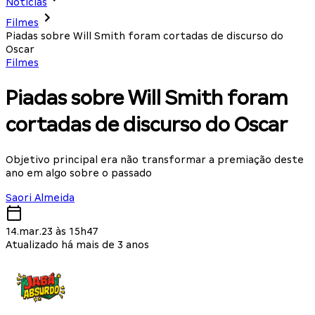
Notícias
Filmes
Piadas sobre Will Smith foram cortadas de discurso do
Oscar
Filmes
Piadas sobre Will Smith foram
cortadas de discurso do Oscar
Objetivo principal era não transformar a premiação deste
ano em algo sobre o passado
Saori Almeida
14.mar.23 às 15h47
Atualizado há mais de 3 anos