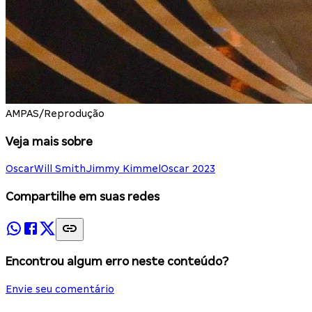
AMPAS/Reprodução
Veja mais sobre
Oscar
Will Smith
Jimmy Kimmel
Oscar 2023
Compartilhe em suas redes
Encontrou algum erro neste conteúdo?
Envie seu comentário