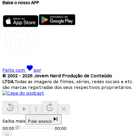
Baixe o nosso APP
Feito com
por
© 2002 -
2026
Jovem Nerd Produção de Conteúdo
LTDA.
Todas as imagens de filmes, séries, redes sociais e etc.
são marcas registradas dos seus respectivos proprietários.
Saiba mais
Pular anuncio
00:00
00:00
1
x