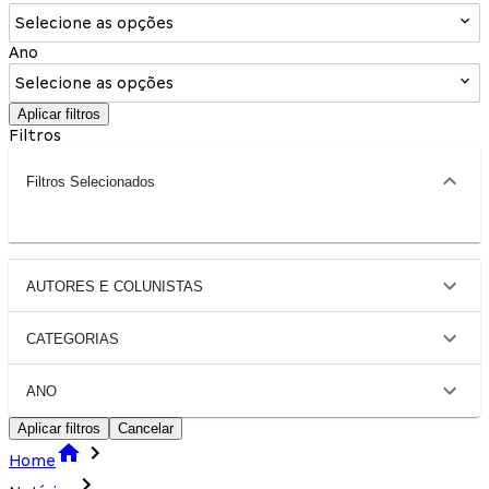
Selecione as opções
Ano
Selecione as opções
Aplicar filtros
Filtros
Filtros Selecionados
AUTORES E COLUNISTAS
CATEGORIAS
ANO
Aplicar filtros
Cancelar
Home