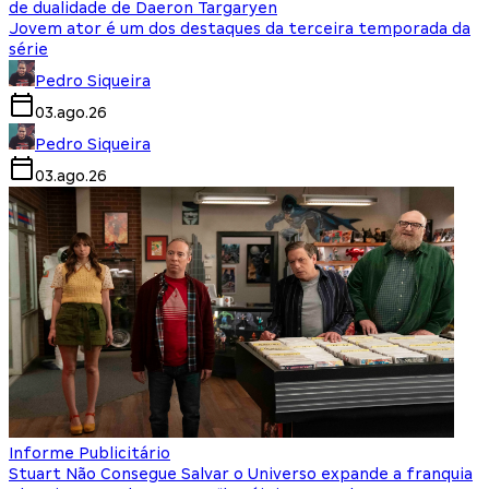
de dualidade de Daeron Targaryen
Jovem ator é um dos destaques da terceira temporada da
série
Pedro Siqueira
03.ago.26
Pedro Siqueira
03.ago.26
Informe Publicitário
Stuart Não Consegue Salvar o Universo expande a franquia