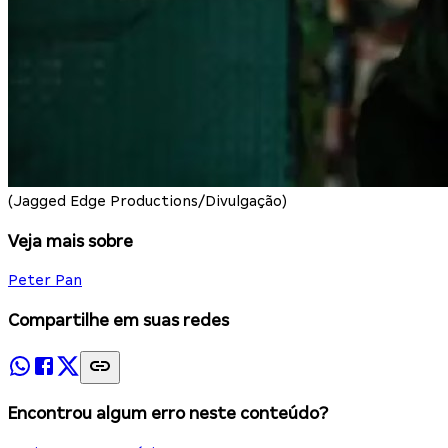
(Jagged Edge Productions/Divulgação)
Veja mais sobre
Peter Pan
Compartilhe em suas redes
Encontrou algum erro neste conteúdo?