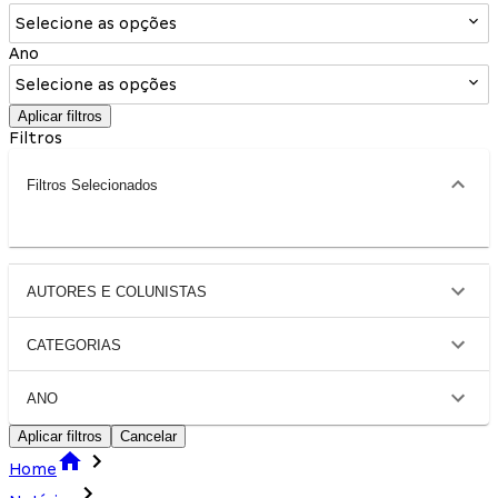
Selecione as opções
Ano
Selecione as opções
Aplicar filtros
Filtros
Filtros Selecionados
AUTORES E COLUNISTAS
CATEGORIAS
ANO
Aplicar filtros
Cancelar
Home