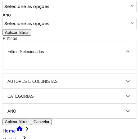
Selecione as opções
Ano
Selecione as opções
Aplicar filtros
Filtros
Filtros Selecionados
AUTORES E COLUNISTAS
CATEGORIAS
ANO
Aplicar filtros
Cancelar
Home