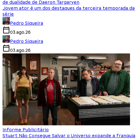
de dualidade de Daeron Targaryen
Jovem ator é um dos destaques da terceira temporada da
série
Pedro Siqueira
03.ago.26
Pedro Siqueira
03.ago.26
Informe Publicitário
Stuart Não Consegue Salvar o Universo expande a franquia