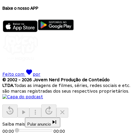
Baixe o nosso APP
Feito com
por
© 2002 -
2026
Jovem Nerd Produção de Conteúdo
LTDA.
Todas as imagens de filmes, séries, redes sociais e etc.
são marcas registradas dos seus respectivos proprietários.
Saiba mais
Pular anuncio
00:00
00:00