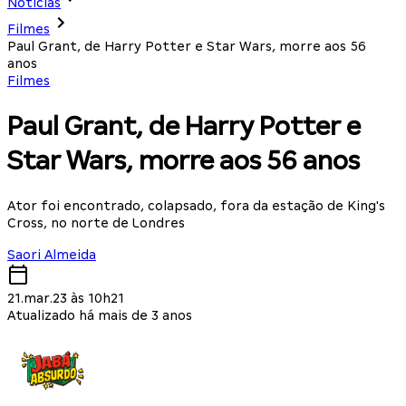
Notícias
Filmes
Paul Grant, de Harry Potter e Star Wars, morre aos 56
anos
Filmes
Paul Grant, de Harry Potter e
Star Wars, morre aos 56 anos
Ator foi encontrado, colapsado, fora da estação de King's
Cross, no norte de Londres
Saori Almeida
21.mar.23 às 10h21
Atualizado há mais de 3 anos