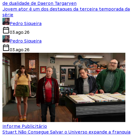
de dualidade de Daeron Targaryen
Jovem ator é um dos destaques da terceira temporada da
série
Pedro Siqueira
03.ago.26
Pedro Siqueira
03.ago.26
Informe Publicitário
Stuart Não Consegue Salvar o Universo expande a franquia