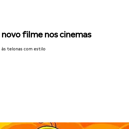
 novo filme nos cinemas
 às telonas com estilo