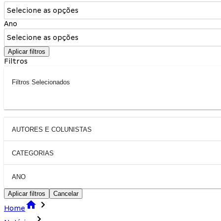
Selecione as opções
Ano
Selecione as opções
Aplicar filtros
Filtros
Filtros Selecionados
AUTORES E COLUNISTAS
CATEGORIAS
ANO
Aplicar filtros
Cancelar
Home