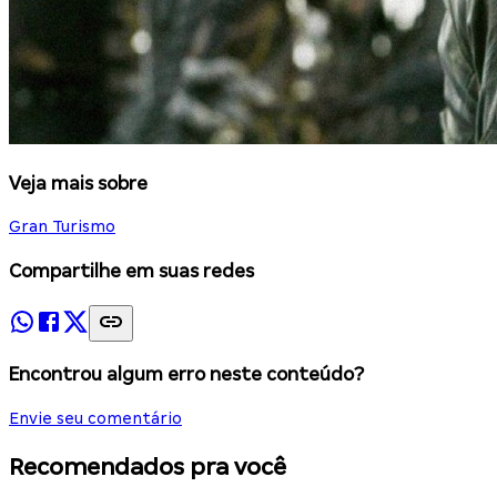
Veja mais sobre
Gran Turismo
Compartilhe em suas redes
Encontrou algum erro neste conteúdo?
Envie seu comentário
Recomendados pra você