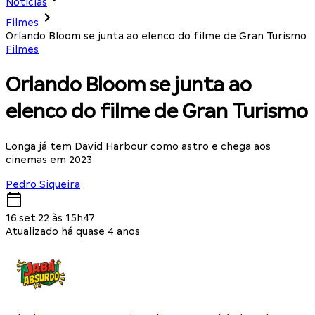
Notícias
Filmes
Orlando Bloom se junta ao elenco do filme de Gran Turismo
Filmes
Orlando Bloom se junta ao
elenco do filme de Gran Turismo
Longa já tem David Harbour como astro e chega aos
cinemas em 2023
Pedro Siqueira
16.set.22 às 15h47
Atualizado há quase 4 anos