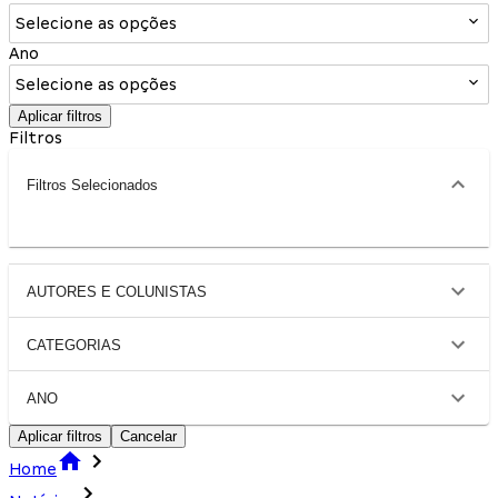
Selecione as opções
Ano
Selecione as opções
Aplicar filtros
Filtros
Filtros Selecionados
AUTORES E COLUNISTAS
CATEGORIAS
ANO
Aplicar filtros
Cancelar
Home