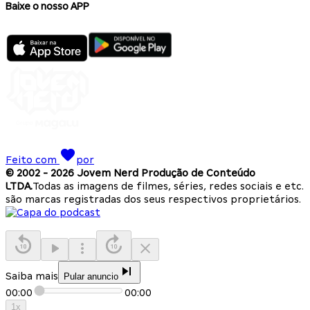
Baixe o nosso APP
Feito com
por
© 2002 -
2026
Jovem Nerd Produção de Conteúdo
LTDA.
Todas as imagens de filmes, séries, redes sociais e etc.
são marcas registradas dos seus respectivos proprietários.
Saiba mais
Pular anuncio
00:00
00:00
1
x