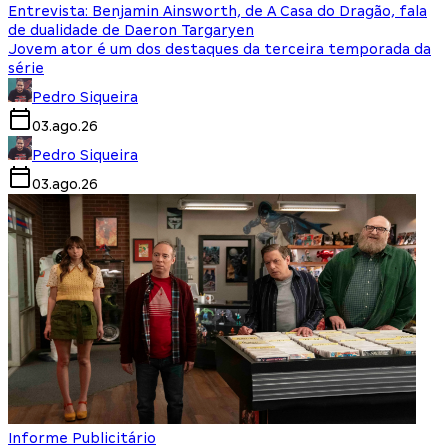
Entrevista: Benjamin Ainsworth, de A Casa do Dragão, fala
de dualidade de Daeron Targaryen
Jovem ator é um dos destaques da terceira temporada da
série
Pedro Siqueira
03.ago.26
Pedro Siqueira
03.ago.26
Informe Publicitário