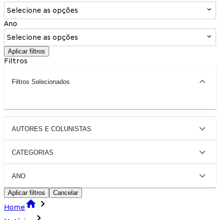
Selecione as opções
Ano
Selecione as opções
Aplicar filtros
Filtros
Filtros Selecionados
AUTORES E COLUNISTAS
CATEGORIAS
ANO
Aplicar filtros
Cancelar
Home