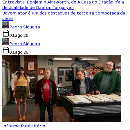
Entrevista: Benjamin Ainsworth, de A Casa do Dragão, fala
de dualidade de Daeron Targaryen
Jovem ator é um dos destaques da terceira temporada da
série
Pedro Siqueira
03.ago.26
Pedro Siqueira
03.ago.26
Informe Publicitário