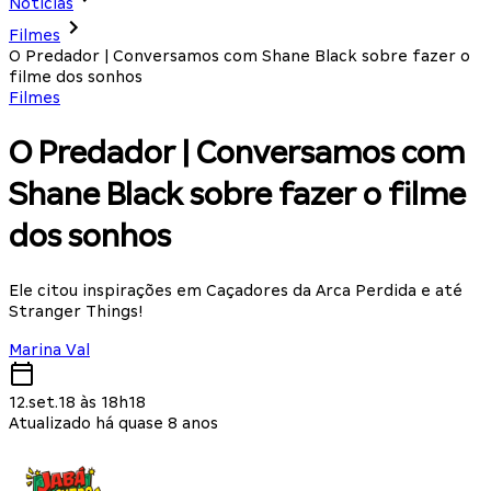
Notícias
Filmes
O Predador | Conversamos com Shane Black sobre fazer o
filme dos sonhos
Filmes
O Predador | Conversamos com
Shane Black sobre fazer o filme
dos sonhos
Ele citou inspirações em Caçadores da Arca Perdida e até
Stranger Things!
Marina Val
12.set.18 às 18h18
Atualizado há quase 8 anos