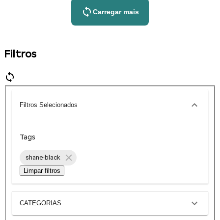
Carregar mais
Filtros
Filtros Selecionados
Tags
shane-black
Limpar filtros
CATEGORIAS