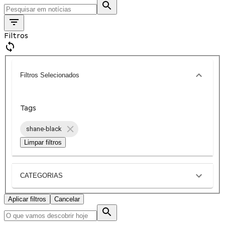
Filtros
Filtros Selecionados
Tags
shane-black
Limpar filtros
CATEGORIAS
Aplicar filtros
Cancelar