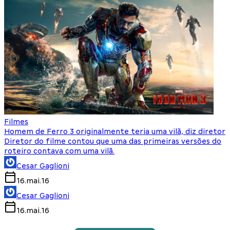
Filmes
Homem de Ferro 3 originalmente teria uma vilã, diz diretor
Diretor do filme contou que uma das primeiras versões do
roteiro contava com uma vilã.
Cesar Gaglioni
16.mai.16
Cesar Gaglioni
16.mai.16