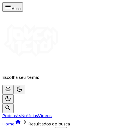
Menu
Escolha seu tema:
Podcasts
Notícias
Vídeos
Home
Resultados de busca