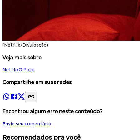
(Netflix/Divulgação)
Veja mais sobre
Netflix
O Poço
Compartilhe em suas redes
Encontrou algum erro neste conteúdo?
Envie seu comentário
Recomendados pra você