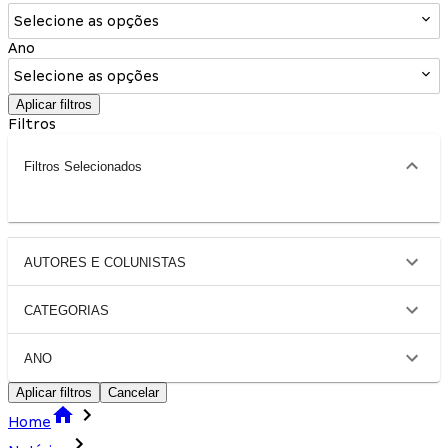
Selecione as opções
Ano
Selecione as opções
Aplicar filtros
Filtros
Filtros Selecionados
AUTORES E COLUNISTAS
CATEGORIAS
ANO
Aplicar filtros
Cancelar
Home