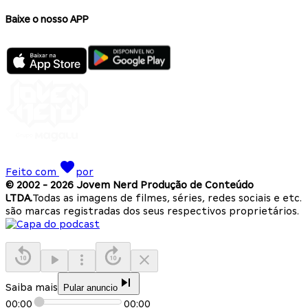
Baixe o nosso APP
Feito com
por
© 2002 -
2026
Jovem Nerd Produção de Conteúdo
LTDA.
Todas as imagens de filmes, séries, redes sociais e etc.
são marcas registradas dos seus respectivos proprietários.
Saiba mais
Pular anuncio
00:00
00:00