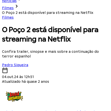
Notícias
Filmes
O Poço 2 está disponível para streaming na Netflix
Filmes
O Poço 2 está disponível para
streaming na Netflix
Confira trailer, sinopse e mais sobre a continuação do
terror espanhol
Pedro Siqueira
04.out.24 às 12h51
Atualizado há quase 2 anos