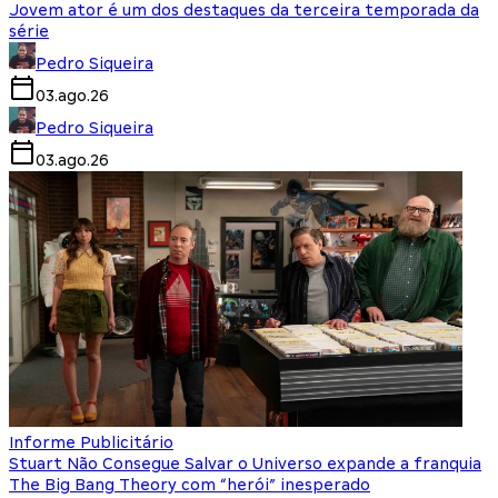
Jovem ator é um dos destaques da terceira temporada da
série
Pedro Siqueira
03.ago.26
Pedro Siqueira
03.ago.26
Informe Publicitário
Stuart Não Consegue Salvar o Universo expande a franquia
The Big Bang Theory com “herói” inesperado