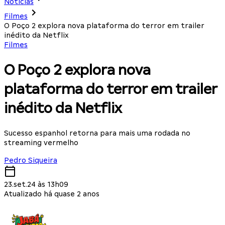
Notícias
Filmes
O Poço 2 explora nova plataforma do terror em trailer
inédito da Netflix
Filmes
O Poço 2 explora nova
plataforma do terror em trailer
inédito da Netflix
Sucesso espanhol retorna para mais uma rodada no
streaming vermelho
Pedro Siqueira
23.set.24 às 13h09
Atualizado há quase 2 anos