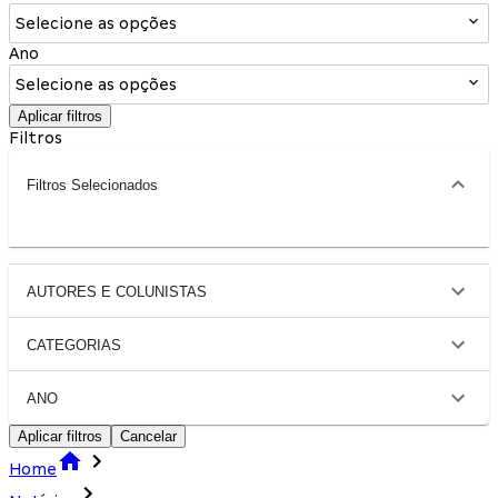
Selecione as opções
Ano
Selecione as opções
Aplicar filtros
Filtros
Filtros Selecionados
AUTORES E COLUNISTAS
CATEGORIAS
ANO
Aplicar filtros
Cancelar
Home