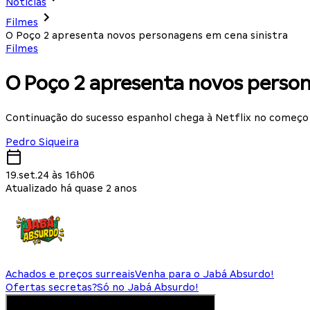
Notícias
Filmes
O Poço 2 apresenta novos personagens em cena sinistra
Filmes
O Poço 2 apresenta novos person
Continuação do sucesso espanhol chega à Netflix no começo
Pedro Siqueira
19.set.24 às 16h06
Atualizado há quase 2 anos
Achados e preços surreais
Venha para o Jabá Absurdo!
Ofertas secretas?
Só no Jabá Absurdo!