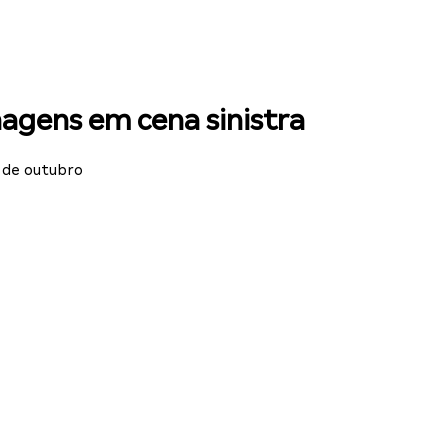
agens em cena sinistra
 de outubro