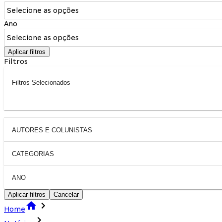
Selecione as opções
Ano
Selecione as opções
Aplicar filtros
Filtros
Filtros Selecionados
AUTORES E COLUNISTAS
CATEGORIAS
ANO
Aplicar filtros
Cancelar
Home