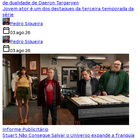
de dualidade de Daeron Targaryen
Jovem ator é um dos destaques da terceira temporada da
série
Pedro Siqueira
03.ago.26
Pedro Siqueira
03.ago.26
Informe Publicitário
Stuart Não Consegue Salvar o Universo expande a franquia