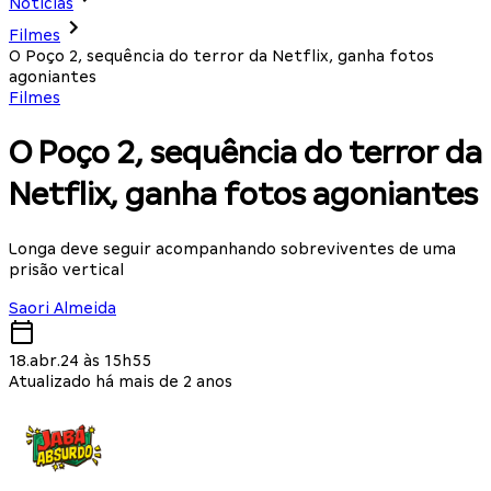
Notícias
Filmes
O Poço 2, sequência do terror da Netflix, ganha fotos
agoniantes
Filmes
O Poço 2, sequência do terror da
Netflix, ganha fotos agoniantes
Longa deve seguir acompanhando sobreviventes de uma
prisão vertical
Saori Almeida
18.abr.24 às 15h55
Atualizado há mais de 2 anos