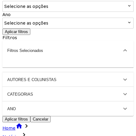
Selecione as opções
Ano
Selecione as opções
Aplicar filtros
Filtros
Filtros Selecionados
AUTORES E COLUNISTAS
CATEGORIAS
ANO
Aplicar filtros
Cancelar
Home